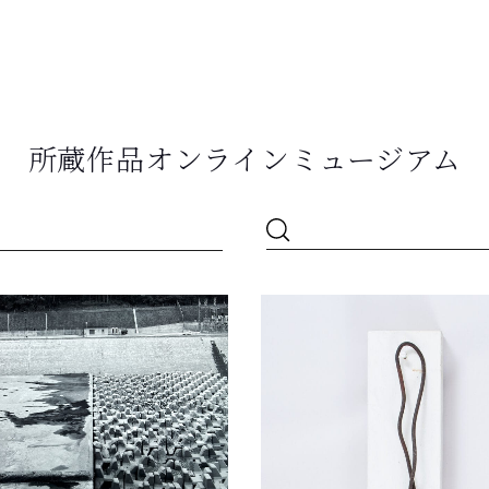
所蔵作品オンラインミュージアム