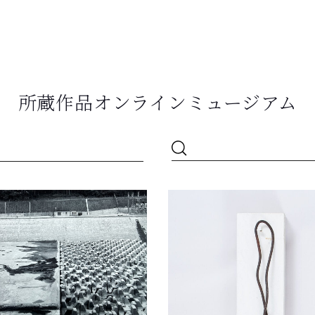
所蔵作品オンラインミュージアム