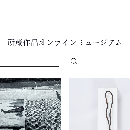
所蔵作品オンラインミュージアム