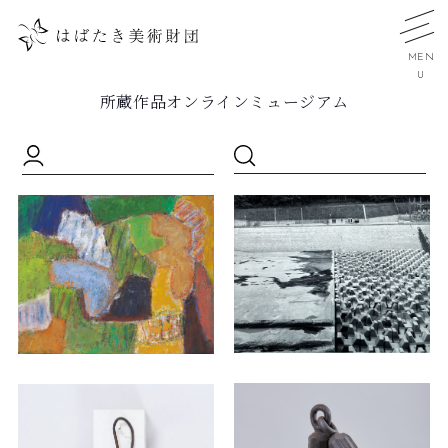
MEN
U
所蔵作品オンラインミュージアム