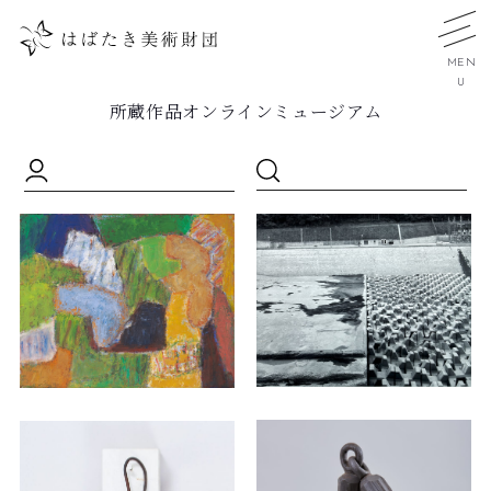
MEN
U
所蔵作品オンラインミュージアム