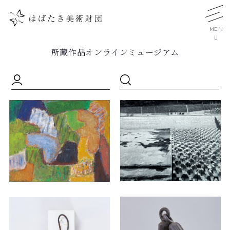
MEN
U
所蔵作品オンラインミュージアム