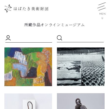
MEN
U
所蔵作品オンラインミュージアム