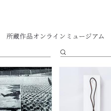
所蔵作品オンラインミュージアム